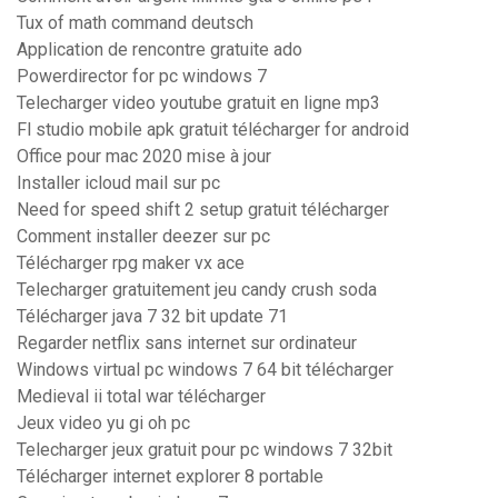
Tux of math command deutsch
Application de rencontre gratuite ado
Powerdirector for pc windows 7
Telecharger video youtube gratuit en ligne mp3
Fl studio mobile apk gratuit télécharger for android
Office pour mac 2020 mise à jour
Installer icloud mail sur pc
Need for speed shift 2 setup gratuit télécharger
Comment installer deezer sur pc
Télécharger rpg maker vx ace
Telecharger gratuitement jeu candy crush soda
Télécharger java 7 32 bit update 71
Regarder netflix sans internet sur ordinateur
Windows virtual pc windows 7 64 bit télécharger
Medieval ii total war télécharger
Jeux video yu gi oh pc
Telecharger jeux gratuit pour pc windows 7 32bit
Télécharger internet explorer 8 portable