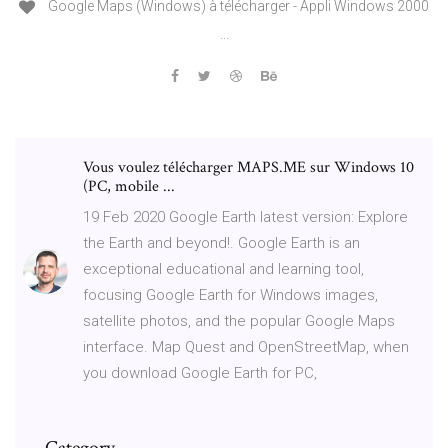
Google Maps (Windows) à télécharger - Appli Windows 2000
...
Vous voulez télécharger MAPS.ME sur Windows 10
(PC, mobile ...
19 Feb 2020 Google Earth latest version: Explore
the Earth and beyond!. Google Earth is an
exceptional educational and learning tool,
focusing Google Earth for Windows images,
satellite photos, and the popular Google Maps
interface. Map Quest and OpenStreetMap, when
you download Google Earth for PC,
Category