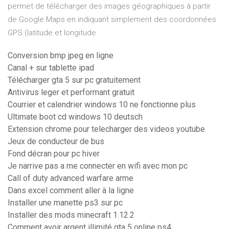
permet de télécharger des images géographiques à partir
de Google Maps en indiquant simplement des coordonnées
GPS (latitude et longitude
Conversion bmp jpeg en ligne
Canal + sur tablette ipad
Télécharger gta 5 sur pc gratuitement
Antivirus leger et performant gratuit
Courrier et calendrier windows 10 ne fonctionne plus
Ultimate boot cd windows 10 deutsch
Extension chrome pour telecharger des videos youtube
Jeux de conducteur de bus
Fond décran pour pc hiver
Je narrive pas a me connecter en wifi avec mon pc
Call of duty advanced warfare arme
Dans excel comment aller à la ligne
Installer une manette ps3 sur pc
Installer des mods minecraft 1.12.2
Comment avoir argent illimité gta 5 online ps4