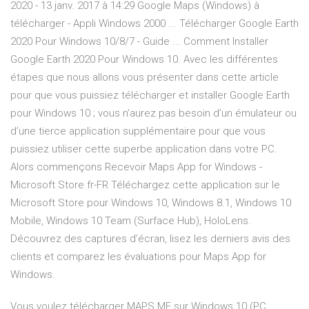
2020 - 13 janv. 2017 à 14:29 Google Maps (Windows) à
télécharger - Appli Windows 2000 ... Télécharger Google Earth
2020 Pour Windows 10/8/7 - Guide ... Comment Installer
Google Earth 2020 Pour Windows 10. Avec les différentes
étapes que nous allons vous présenter dans cette article
pour que vous puissiez télécharger et installer Google Earth
pour Windows 10 ; vous n’aurez pas besoin d’un émulateur ou
d’une tierce application supplémentaire pour que vous
puissiez utiliser cette superbe application dans votre PC.
Alors commençons Recevoir Maps App for Windows -
Microsoft Store fr-FR Téléchargez cette application sur le
Microsoft Store pour Windows 10, Windows 8.1, Windows 10
Mobile, Windows 10 Team (Surface Hub), HoloLens.
Découvrez des captures d’écran, lisez les derniers avis des
clients et comparez les évaluations pour Maps App for
Windows.
Vous voulez télécharger MAPS.ME sur Windows 10 (PC,