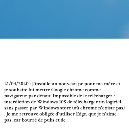
21/04/2020 · J'installe un nouveau pc pour ma mère et
je souhaite lui mettre Google chrome comme
navigateur par défaut. Impossible de le télécharger :
interdiction de Windows 10S de télécharger un logiciel
sans passer par Windows store (où chrome n'existe pas)
. Je me retrouve obligée d'utiliser Edge, que je n'aime
pas, car bourré de pubs et de