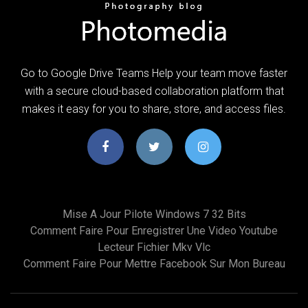
Go to Google Drive Teams Help your team move faster
with a secure cloud-based collaboration platform that
makes it easy for you to share, store, and access files.
Mise A Jour Pilote Windows 7 32 Bits
Comment Faire Pour Enregistrer Une Video Youtube
Lecteur Fichier Mkv Vlc
Comment Faire Pour Mettre Facebook Sur Mon Bureau