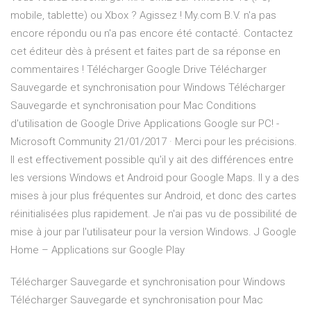
mobile, tablette) ou Xbox ? Agissez ! My.com B.V. n'a pas
encore répondu ou n'a pas encore été contacté. Contactez
cet éditeur dès à présent et faites part de sa réponse en
commentaires ! Télécharger Google Drive Télécharger
Sauvegarde et synchronisation pour Windows Télécharger
Sauvegarde et synchronisation pour Mac Conditions
d'utilisation de Google Drive Applications Google sur PC! -
Microsoft Community 21/01/2017 · Merci pour les précisions.
Il est effectivement possible qu'il y ait des différences entre
les versions Windows et Android pour Google Maps. Il y a des
mises à jour plus fréquentes sur Android, et donc des cartes
réinitialisées plus rapidement. Je n'ai pas vu de possibilité de
mise à jour par l'utilisateur pour la version Windows. J Google
Home – Applications sur Google Play
Télécharger Sauvegarde et synchronisation pour Windows
Télécharger Sauvegarde et synchronisation pour Mac