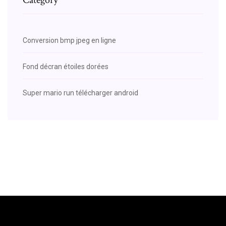
Conversion bmp jpeg en ligne
Fond décran étoiles dorées
Super mario run télécharger android