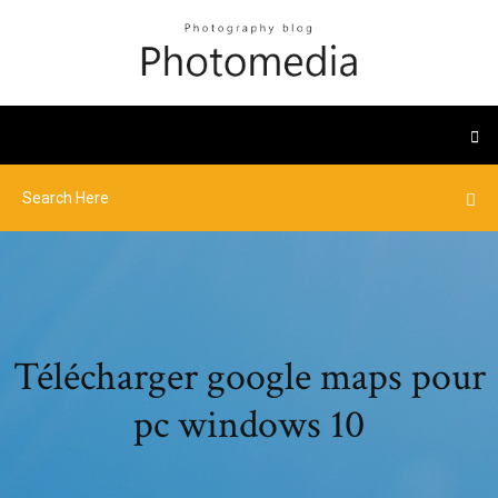
Télécharger google maps pour
pc windows 10