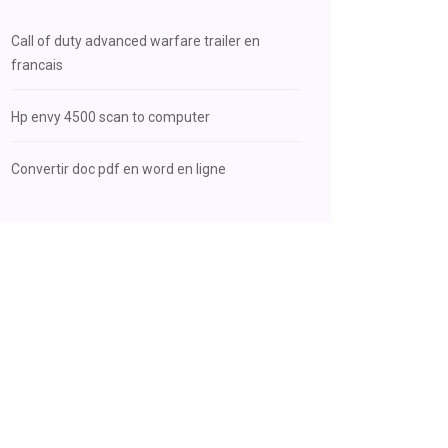
Call of duty advanced warfare trailer en
francais
Hp envy 4500 scan to computer
Convertir doc pdf en word en ligne