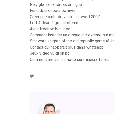
Play gta san andreas en ligne
Fond décran pour pc hiver
Créer une carte de visite sur word 2007
Left 4 dead 2 gratuit steam
Avoir freebox tv sur pc
Comment installer un disque dur externe sur m
Star wars knights of the old republic game télé
Contact qui napparait plus dans whatsapp
Jeux video yu gi oh pc
Comment mettre un mode sur minecraft mac