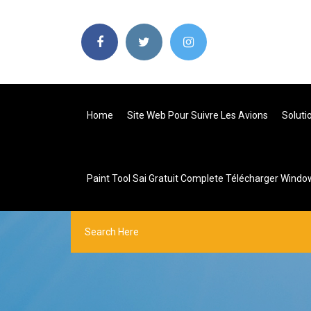
Home
Site Web Pour Suivre Les Avions
Soluti
Paint Tool Sai Gratuit Complete Télécharger Windo