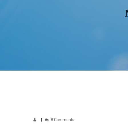
8 Comments