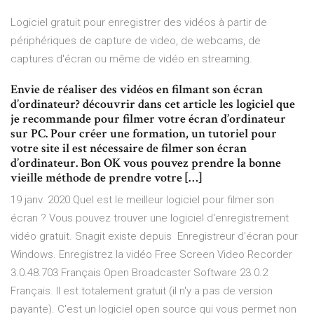
Logiciel gratuit pour enregistrer des vidéos à partir de
périphériques de capture de video, de webcams, de
captures d'écran ou même de vidéo en streaming.
Envie de réaliser des vidéos en filmant son écran
d’ordinateur? découvrir dans cet article les logiciel que
je recommande pour filmer votre écran d’ordinateur
sur PC. Pour créer une formation, un tutoriel pour
votre site il est nécessaire de filmer son écran
d’ordinateur. Bon OK vous pouvez prendre la bonne
vieille méthode de prendre votre […]
19 janv. 2020 Quel est le meilleur logiciel pour filmer son
écran ? Vous pouvez trouver une logiciel d'enregistrement
vidéo gratuit. Snagit existe depuis Enregistreur d'écran pour
Windows. Enregistrez la vidéo Free Screen Video Recorder
3.0.48.703 Français Open Broadcaster Software 23.0.2
Français. Il est totalement gratuit (il n'y a pas de version
payante). C'est un logiciel open source qui vous permet non