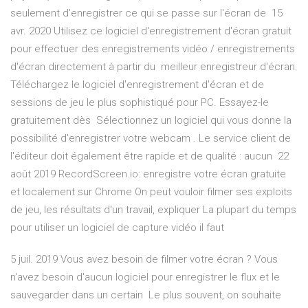
seulement d'enregistrer ce qui se passe sur l'écran de 15
avr. 2020 Utilisez ce logiciel d'enregistrement d'écran gratuit
pour effectuer des enregistrements vidéo / enregistrements
d'écran directement à partir du meilleur enregistreur d'écran.
Téléchargez le logiciel d'enregistrement d'écran et de
sessions de jeu le plus sophistiqué pour PC. Essayez-le
gratuitement dès Sélectionnez un logiciel qui vous donne la
possibilité d'enregistrer votre webcam . Le service client de
l'éditeur doit également être rapide et de qualité : aucun 22
août 2019 RecordScreen.io: enregistre votre écran gratuite
et localement sur Chrome On peut vouloir filmer ses exploits
de jeu, les résultats d'un travail, expliquer La plupart du temps
pour utiliser un logiciel de capture vidéo il faut
5 juil. 2019 Vous avez besoin de filmer votre écran ? Vous
n'avez besoin d'aucun logiciel pour enregistrer le flux et le
sauvegarder dans un certain Le plus souvent, on souhaite