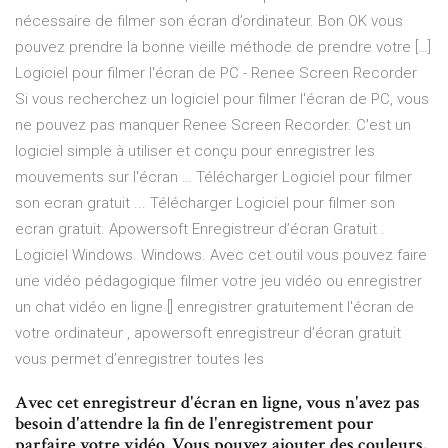
nécessaire de filmer son écran d’ordinateur. Bon OK vous
pouvez prendre la bonne vieille méthode de prendre votre […]
Logiciel pour filmer l'écran de PC - Renee Screen Recorder
Si vous recherchez un logiciel pour filmer l'écran de PC, vous
ne pouvez pas manquer Renee Screen Recorder. C'est un
logiciel simple à utiliser et conçu pour enregistrer les
mouvements sur l'écran … Télécharger Logiciel pour filmer
son ecran gratuit ... Télécharger Logiciel pour filmer son
ecran gratuit. Apowersoft Enregistreur d’écran Gratuit .
Logiciel Windows. Windows. Avec cet outil vous pouvez faire
une vidéo pédagogique filmer votre jeu vidéo ou enregistrer
un chat vidéo en ligne [] enregistrer gratuitement l'écran de
votre ordinateur , apowersoft enregistreur d’écran gratuit
vous permet d’enregistrer toutes les
Avec cet enregistreur d'écran en ligne, vous n'avez pas
besoin d'attendre la fin de l'enregistrement pour
parfaire votre vidéo. Vous pouvez ajouter des couleurs,