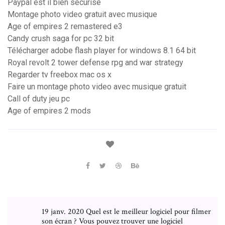
Paypal est il bien sécurisé
Montage photo video gratuit avec musique
Age of empires 2 remastered e3
Candy crush saga for pc 32 bit
Télécharger adobe flash player for windows 8.1 64 bit
Royal revolt 2 tower defense rpg and war strategy
Regarder tv freebox mac os x
Faire un montage photo video avec musique gratuit
Call of duty jeu pc
Age of empires 2 mods
19 janv. 2020 Quel est le meilleur logiciel pour filmer
son écran ? Vous pouvez trouver une logiciel