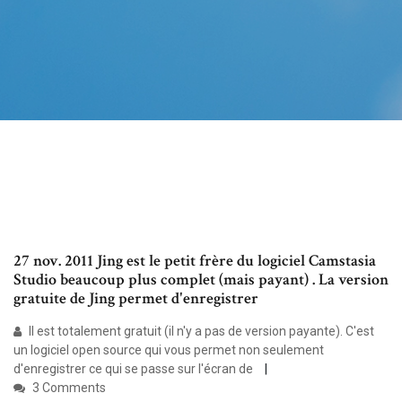
27 nov. 2011 Jing est le petit frère du logiciel Camstasia
Studio beaucoup plus complet (mais payant) . La version
gratuite de Jing permet d'enregistrer
Il est totalement gratuit (il n'y a pas de version payante). C'est
un logiciel open source qui vous permet non seulement
d'enregistrer ce qui se passe sur l'écran de
3 Comments