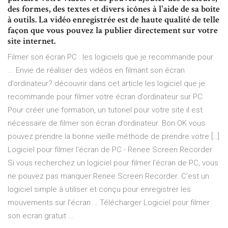
des formes, des textes et divers icônes à l'aide de sa boîte
à outils. La vidéo enregistrée est de haute qualité de telle
façon que vous pouvez la publier directement sur votre
site internet.
Filmer son écran PC : les logiciels que je recommande pour
... Envie de réaliser des vidéos en filmant son écran
d’ordinateur? découvrir dans cet article les logiciel que je
recommande pour filmer votre écran d’ordinateur sur PC.
Pour créer une formation, un tutoriel pour votre site il est
nécessaire de filmer son écran d’ordinateur. Bon OK vous
pouvez prendre la bonne vieille méthode de prendre votre […]
Logiciel pour filmer l'écran de PC - Renee Screen Recorder
Si vous recherchez un logiciel pour filmer l'écran de PC, vous
ne pouvez pas manquer Renee Screen Recorder. C'est un
logiciel simple à utiliser et conçu pour enregistrer les
mouvements sur l'écran … Télécharger Logiciel pour filmer
son ecran gratuit ...