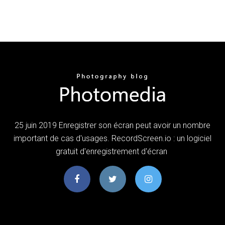
25 juin 2019 Enregistrer son écran peut avoir un nombre
important de cas d'usages. RecordScreen.io : un logiciel
gratuit d'enregistrement d'écran