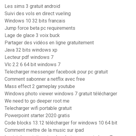
Les sims 3 gratuit android
Suivi des vols en direct vueling
Windows 10 32 bits francais
Jump force beta pc requirements
Lage de glace 3 voix buck
Partager des vidéos en ligne gratuitement
Java 32 bits windows xp
Lecteur pdf windows 7
Vlc 2.2 6 64 bit windows 7
Telecharger messenger facebook pour pc gratuit
Comment sabonner a netflix avec free
Mass effect 2 gameplay youtube
Windows photo viewer windows 7 gratuit télécharger
We need to go deeper root me
Telecharger wifi portable gratuit
Powerpoint starter 2020 gratis
Code blocks 13.12 télécharger for windows 10 64 bit
Comment mettre de la music sur ipad