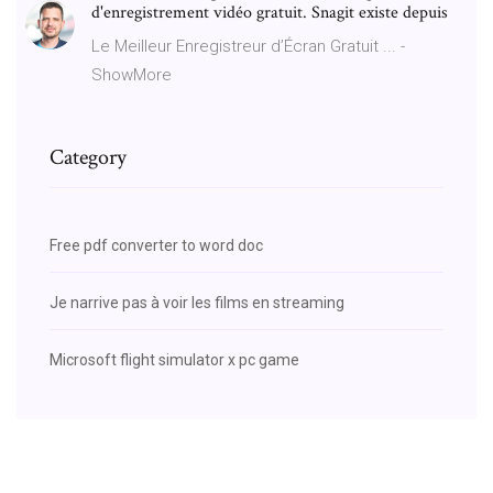
d'enregistrement vidéo gratuit. Snagit existe depuis
Le Meilleur Enregistreur d’Écran Gratuit ... -
ShowMore
Category
Free pdf converter to word doc
Je narrive pas à voir les films en streaming
Microsoft flight simulator x pc game