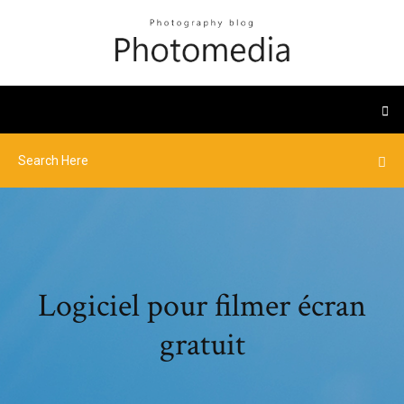
Logiciel pour filmer écran
gratuit