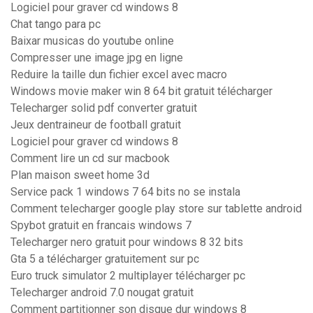
Logiciel pour graver cd windows 8
Chat tango para pc
Baixar musicas do youtube online
Compresser une image jpg en ligne
Reduire la taille dun fichier excel avec macro
Windows movie maker win 8 64 bit gratuit télécharger
Telecharger solid pdf converter gratuit
Jeux dentraineur de football gratuit
Logiciel pour graver cd windows 8
Comment lire un cd sur macbook
Plan maison sweet home 3d
Service pack 1 windows 7 64 bits no se instala
Comment telecharger google play store sur tablette android
Spybot gratuit en francais windows 7
Telecharger nero gratuit pour windows 8 32 bits
Gta 5 a télécharger gratuitement sur pc
Euro truck simulator 2 multiplayer télécharger pc
Telecharger android 7.0 nougat gratuit
Comment partitionner son disque dur windows 8