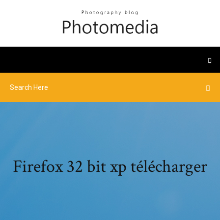
Firefox 32 bit xp télécharger