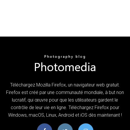
Téléchargez Mozilla Firefox, un navigateur web gratuit.
Firefox est créé par une communauté mondiale, à but non
lucratif, qui œuvre pour que les utilisateurs gardent le
contrôle de leur vie en ligne. Téléchargez Firefox pour
Windows, macOS, Linux, Android et iOS dès maintenant !