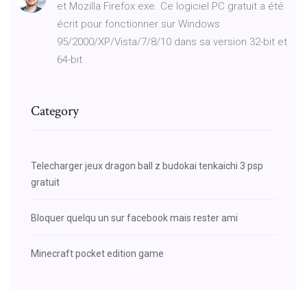
et Mozilla Firefox.exe. Ce logiciel PC gratuit a été
écrit pour fonctionner sur Windows
95/2000/XP/Vista/7/8/10 dans sa version 32-bit et
64-bit.
Category
Telecharger jeux dragon ball z budokai tenkaichi 3 psp
gratuit
Bloquer quelqu un sur facebook mais rester ami
Minecraft pocket edition game