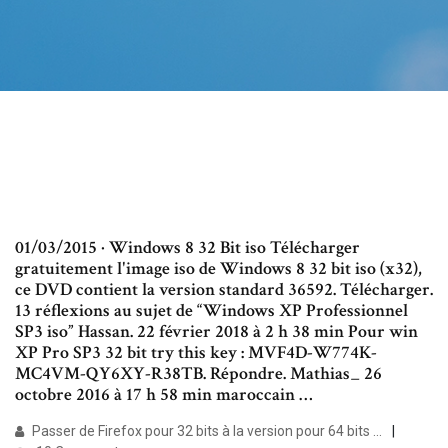
01/03/2015 · Windows 8 32 Bit iso Télécharger
gratuitement l'image iso de Windows 8 32 bit iso (x32),
ce DVD contient la version standard 36592. Télécharger.
13 réflexions au sujet de “Windows XP Professionnel
SP3 iso” Hassan. 22 février 2018 à 2 h 38 min Pour win
XP Pro SP3 32 bit try this key : MVF4D-W774K-
MC4VM-QY6XY-R38TB. Répondre. Mathias_ 26
octobre 2016 à 17 h 58 min maroccain …
Passer de Firefox pour 32 bits à la version pour 64 bits ...