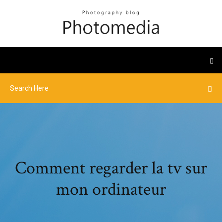
Comment regarder la tv sur
mon ordinateur