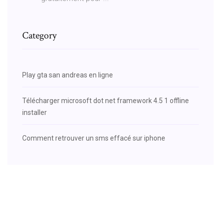
Category
Play gta san andreas en ligne
Télécharger microsoft dot net framework 4.5 1 offline
installer
Comment retrouver un sms effacé sur iphone