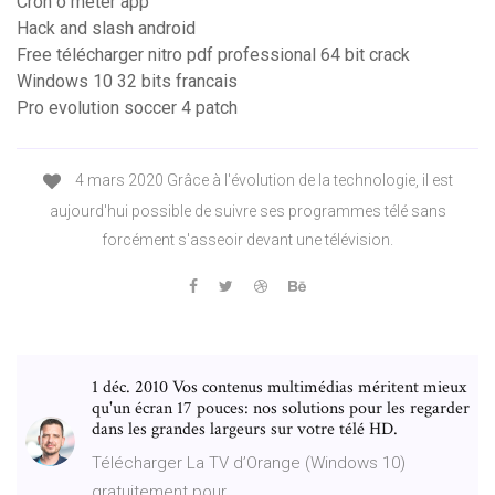
Cron o meter app
Hack and slash android
Free télécharger nitro pdf professional 64 bit crack
Windows 10 32 bits francais
Pro evolution soccer 4 patch
4 mars 2020 Grâce à l'évolution de la technologie, il est
aujourd'hui possible de suivre ses programmes télé sans
forcément s'asseoir devant une télévision.
1 déc. 2010 Vos contenus multimédias méritent mieux
qu'un écran 17 pouces: nos solutions pour les regarder
dans les grandes largeurs sur votre télé HD.
Télécharger La TV d’Orange (Windows 10)
gratuitement pour ...