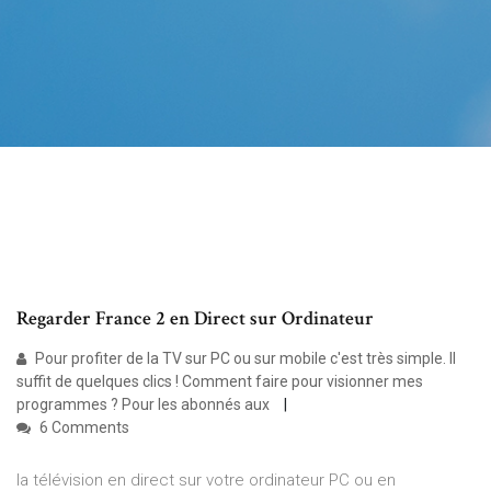
Regarder France 2 en Direct sur Ordinateur
Pour profiter de la TV sur PC ou sur mobile c'est très simple. Il
suffit de quelques clics ! Comment faire pour visionner mes
programmes ? Pour les abonnés aux
6 Comments
la télévision en direct sur votre ordinateur PC ou en