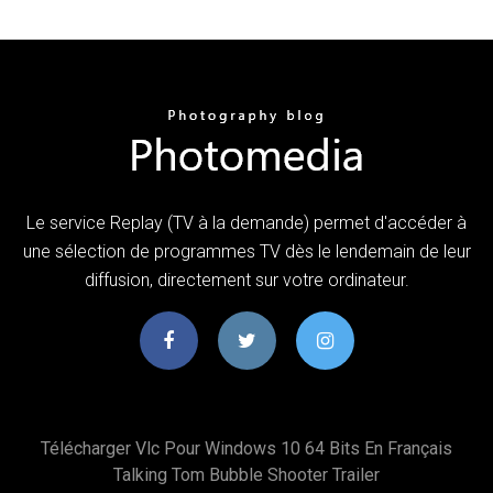
Le service Replay (TV à la demande) permet d'accéder à
une sélection de programmes TV dès le lendemain de leur
diffusion, directement sur votre ordinateur.
Télécharger Vlc Pour Windows 10 64 Bits En Français
Talking Tom Bubble Shooter Trailer