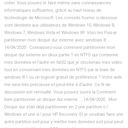
créer. Vous pouvez le faire même sans connaissances
informatiques suffisantes, grâce au haut niveau de
technologie de Microsoft. Les conseils fournis ci-dessous
sont destinés aux utilisateurs de Windows 10, Windows 8,
Windows 7, Windows Vista et Windows XP. Voici les Puis-je
partitionner mon disque dur externe avec windows 8 ...
14/04/2020 · Connaissez-vous comment partitionner mon
disque dur externe en deux partie 1 en NTFS qui contienne
mes données et l'autre en fat32 que je stockerais mes vidéo
tout en conservant mes données en NTFS par le biais de
windows 8.1 ou un logiciel gratuit de préférence ? Votre aide
me sera très précieuse et peut-être à d'autre. Ce fil de
discussion est verrouillé. Vous pouvez suivre la Comment
bien partitionner un disque dur interne ... 14/04/2020 · Mon
Disque dur était déjà partitionner en 2 une partition c:/
Windows et une d:/ pour HP Recovery. Et je voudrais faire une
autre partition soit pour y mettre mes données soit pour peut