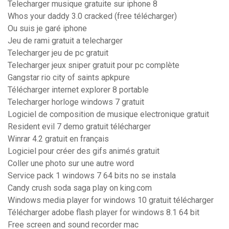
Telecharger musique gratuite sur iphone 8
Whos your daddy 3.0 cracked (free télécharger)
Ou suis je garé iphone
Jeu de rami gratuit a telecharger
Telecharger jeu de pc gratuit
Telecharger jeux sniper gratuit pour pc complète
Gangstar rio city of saints apkpure
Télécharger internet explorer 8 portable
Telecharger horloge windows 7 gratuit
Logiciel de composition de musique electronique gratuit
Resident evil 7 demo gratuit télécharger
Winrar 4.2 gratuit en français
Logiciel pour créer des gifs animés gratuit
Coller une photo sur une autre word
Service pack 1 windows 7 64 bits no se instala
Candy crush soda saga play on king.com
Windows media player for windows 10 gratuit télécharger
Télécharger adobe flash player for windows 8.1 64 bit
Free screen and sound recorder mac