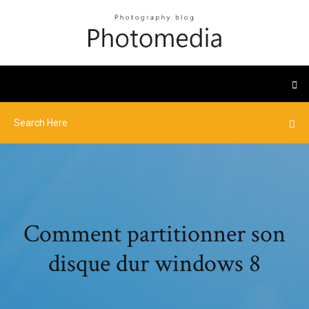
Comment partitionner son
disque dur windows 8