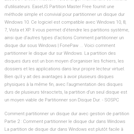
d'utilisateurs. EaseUS Partition Master Free fournit une
méthode simple et convivial pour partitionner un disque dur
Windows 10. Ce logiciel est compatible avec Windows 10, 8,
7, Vista et XP. Il vous permet d’étendre les partitions système,
ainsi que d'autres types d'actions Comment partitionner un
disque dur sous Windows | FonePaw ... Voici comment
partitionner le disque dur sur Windows. La partition des
disques durs est un bon moyen d'organiser les fichiers, les
dossiers et les applications dans leur propre lecteur virtuel.
Bien qu'il y ait des avantages à avoir plusieurs disques
physiques à la même fin, avec l'augmentation des disques
durs de plusieurs téraoctets, la partition d'un seul disque est
un moyen viable de Partitionner son Disque Dur. - SOSPC
Comment partitionner un disque dur avec gestion de partition
Partie 2 : Comment partitionner le disque dur dans Windows
La partition de disque dur dans Windows est plutôt facile à