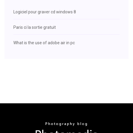
Logiciel pour graver cd windows 8
Paris ci la sortie gratuit
What is the use of adobe air in pc