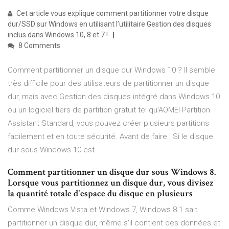
Cet article vous explique comment partitionner votre disque
dur/SSD sur Windows en utilisant l’utilitaire Gestion des disques
inclus dans Windows 10, 8 et 7 !
8 Comments
Comment partitionner un disque dur Windows 10 ? Il semble
très difficile pour des utilisateurs de partitionner un disque
dur, mais avec Gestion des disques intégré dans Windows 10
ou un logiciel tiers de partition gratuit tel qu'AOMEI Partition
Assistant Standard, vous pouvez créer plusieurs partitions
facilement et en toute sécurité. Avant de faire : Si le disque
dur sous Windows 10 est
Comment partitionner un disque dur sous Windows 8.
Lorsque vous partitionnez un disque dur, vous divisez
la quantité totale d'espace du disque en plusieurs
Comme Windows Vista et Windows 7, Windows 8.1 sait
partitionner un disque dur, même s'il contient des données et