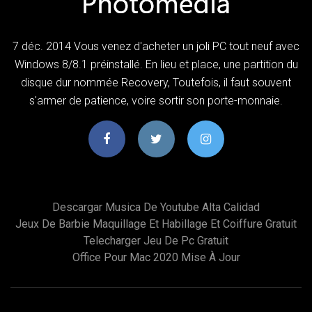
7 déc. 2014 Vous venez d'acheter un joli PC tout neuf avec
Windows 8/8.1 préinstallé. En lieu et place, une partition du
disque dur nommée Recovery, Toutefois, il faut souvent
s'armer de patience, voire sortir son porte-monnaie.
Descargar Musica De Youtube Alta Calidad
Jeux De Barbie Maquillage Et Habillage Et Coiffure Gratuit
Telecharger Jeu De Pc Gratuit
Office Pour Mac 2020 Mise À Jour