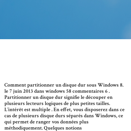
Comment partitionner un disque dur sous Windows 8.
le 7 juin 2013 dans windows 58 commentaires 6 .
Partitionner un disque dur signifie le découper en
plusieurs lecteurs logiques de plus petites tailles.
L’intérêt est multiple . En effet, vous disposerez dans ce
cas de plusieurs disque durs séparés dans Windows, ce
qui permet de ranger vos données plus
méthodiquement. Quelques notions