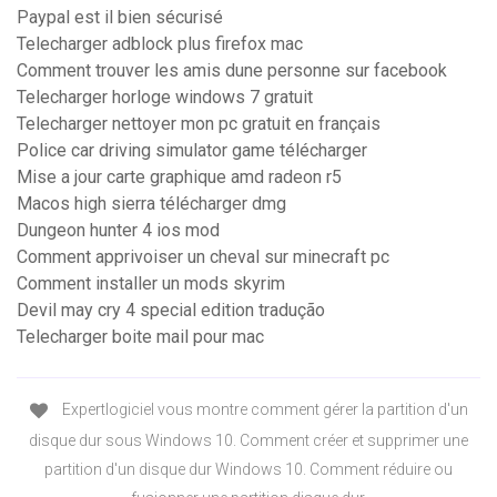
Paypal est il bien sécurisé
Telecharger adblock plus firefox mac
Comment trouver les amis dune personne sur facebook
Telecharger horloge windows 7 gratuit
Telecharger nettoyer mon pc gratuit en français
Police car driving simulator game télécharger
Mise a jour carte graphique amd radeon r5
Macos high sierra télécharger dmg
Dungeon hunter 4 ios mod
Comment apprivoiser un cheval sur minecraft pc
Comment installer un mods skyrim
Devil may cry 4 special edition tradução
Telecharger boite mail pour mac
Expertlogiciel vous montre comment gérer la partition d'un
disque dur sous Windows 10. Comment créer et supprimer une
partition d'un disque dur Windows 10. Comment réduire ou