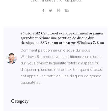
fusionner une partition disque dur.
26 déc. 2012 Ce tutoriel explique comment organiser,
agrandir et réduire une partition de disque dur
classique ou SSD sur un ordinateur Windows 7, 8 ou
Comment partitionner un disque dur sous
Windows 8. Lorsque vous partitionnez un disque
dur, vous divisez la quantité totale d'espace du
disque en plusieurs morceaux. Chaque morceau
est appelé une partition. Les disques de grande
capacité so
Category