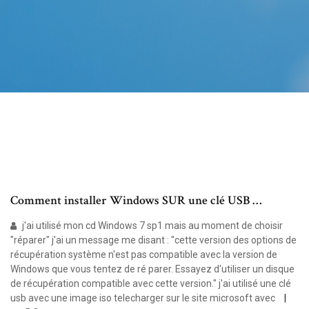
Comment installer Windows SUR une clé USB …
j'ai utilisé mon cd Windows 7 sp1 mais au moment de choisir
"réparer" j'ai un message me disant : "cette version des options de
récupération système n'est pas compatible avec la version de
Windows que vous tentez de ré parer. Essayez d'utiliser un disque
de récupération compatible avec cette version." j'ai utilisé une clé
usb avec une image iso telecharger sur le site microsoft avec