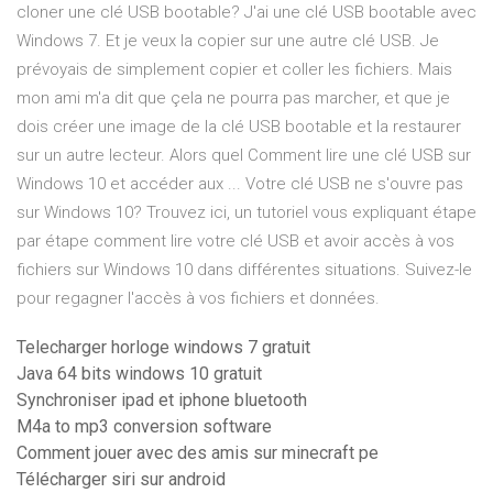
cloner une clé USB bootable? J'ai une clé USB bootable avec
Windows 7. Et je veux la copier sur une autre clé USB. Je
prévoyais de simplement copier et coller les fichiers. Mais
mon ami m'a dit que çela ne pourra pas marcher, et que je
dois créer une image de la clé USB bootable et la restaurer
sur un autre lecteur. Alors quel Comment lire une clé USB sur
Windows 10 et accéder aux ... Votre clé USB ne s'ouvre pas
sur Windows 10? Trouvez ici, un tutoriel vous expliquant étape
par étape comment lire votre clé USB et avoir accès à vos
fichiers sur Windows 10 dans différentes situations. Suivez-le
pour regagner l'accès à vos fichiers et données.
Telecharger horloge windows 7 gratuit
Java 64 bits windows 10 gratuit
Synchroniser ipad et iphone bluetooth
M4a to mp3 conversion software
Comment jouer avec des amis sur minecraft pe
Télécharger siri sur android