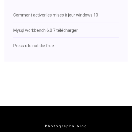
Comment activer les mises à jour windows 10
Mysql workbench 6.0 7 télécharger
Press x to not die free