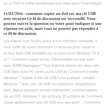
ou un DVD et éditer simplement une vidéo avec l'outil intégré.
13/02/2016 · comment copier un dvd sur ma clé USB
avec sécurité Ce fil de discussion est verrouillé. Vous
pouvez suivre la question ou voter pour indiquer si une
réponse est utile, mais vous ne pouvez pas répondre à
ce fil de discussion.
Les étapes sont faciles grâce à son interface conviviale. Il
vous suiffit de suivre l'assistant ci-dessous pour copier le
lecteur flash USB bootable sur un autre sous Windows 10, 8
et 7. Comment copier un clé USB bootable sur une autre
avec AOMEI Backupper? Tout d'abord, insérez les deux clés
USB dans votre PC via les ports USB de l Comment installer
Windows 7 à partir d'une clé USB Fiche pratique : installer
Windows 7 avec une clé USB Les systèmes d'exploitation
sont, depuis plusieurs années maintenant, commercialisés
sur un DVD. Windows 7, qui sortira le 22 octobre de Comment
cloner gratuitement une clé USB vers une autre ... Comment