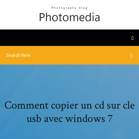
Comment copier un cd sur cle
usb avec windows 7