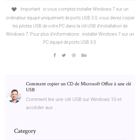
Important : si vous comptez installer Windows 7 sur un
ordinateur équipé uniquement de ports USB 3.0, vous devez copier
les pilotes USB de votre PC dans la clé USB d’installation de
Windows 7. Pour plus d’informations : installer Windows 7 sur un
PC équipé de ports USB 3.0.
Comment copier un CD de Microsoft Office à une clé
USB
Comment lire une clé USB sur Windows 10 et
accéder aux ...
Category