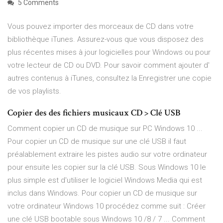
5 Comments
Vous pouvez importer des morceaux de CD dans votre
bibliothèque iTunes. Assurez-vous que vous disposez des
plus récentes mises à jour logicielles pour Windows ou pour
votre lecteur de CD ou DVD. Pour savoir comment ajouter d'
autres contenus à iTunes, consultez la Enregistrer une copie
de vos playlists.
Copier des des fichiers musicaux CD > Clé USB
Comment copier un CD de musique sur PC Windows 10 ...
Pour copier un CD de musique sur une clé USB il faut
préalablement extraire les pistes audio sur votre ordinateur
pour ensuite les copier sur la clé USB. Sous Windows 10 le
plus simple est d'utiliser le logiciel Windows Media qui est
inclus dans Windows. Pour copier un CD de musique sur
votre ordinateur Windows 10 procédez comme suit : Créer
une clé USB bootable sous Windows 10 /8 / 7 ... Comment